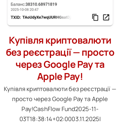
Купівля криптовалюти
без реєстрації — просто
через Google Pay та
Apple Pay!
Купівля криптовалюти без реєстрації —
просто через Google Pay та Apple
Pay!CashFlow Fund2025-11-
03T18:38:14+02:0003.11.2025|