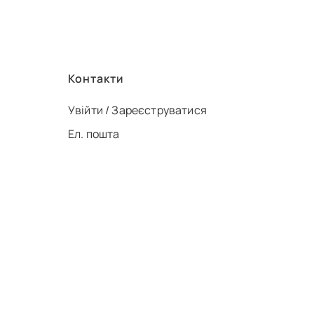
Контакти
Увійти / Зареєструватися
Ел. пошта