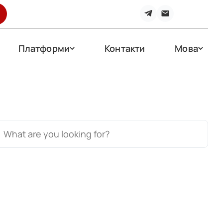
Платформи
Контакти
Мова
earch