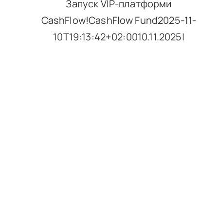
Запуск VIP-платформи
CashFlow!CashFlow Fund2025-11-
10T19:13:42+02:0010.11.2025|