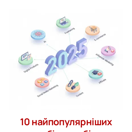
10 найпопулярніших