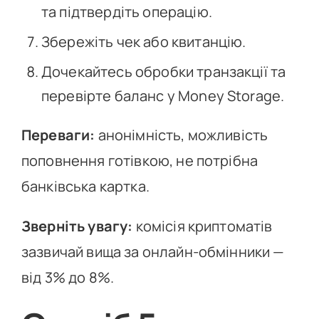
та підтвердіть операцію.
Збережіть чек або квитанцію.
Дочекайтесь обробки транзакції та
перевірте баланс у Money Storage.
Переваги:
анонімність, можливість
поповнення готівкою, не потрібна
банківська картка.
Зверніть увагу:
комісія криптоматів
зазвичай вища за онлайн-обмінники —
від 3% до 8%.