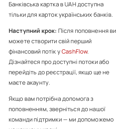
Банківська картка в UAH доступна
тільки для карток українських банків.
Наступний крок:
Після поповнення ви
можете створити свій перший
фінансовий потік у
CashFlow
.
Дізнайтеся про доступні потоки або
перейдіть до реєстрації, якщо ще не
маєте акаунту.
Якщо вам потрібна допомога з
поповненням, зверніться до нашої
команди підтримки — ми допоможемо