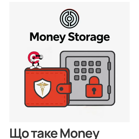
Що таке Money