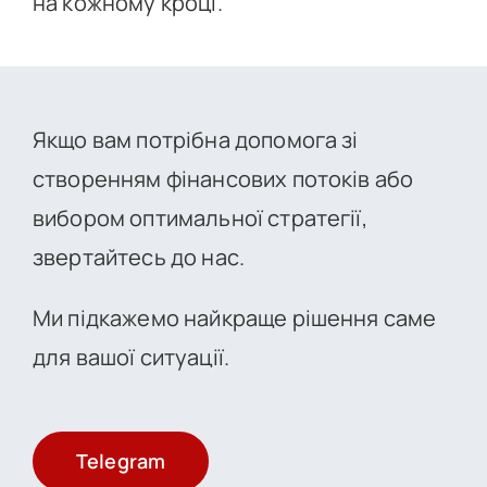
на кожному кроці.
Якщо вам потрібна допомога зі
створенням фінансових потоків або
вибором оптимальної стратегії,
звертайтесь до нас.
Ми підкажемо найкраще рішення саме
для вашої ситуації.
Telegram