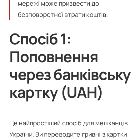
мережі може призвести до
безповоротної втрати коштів.
Спосіб 1:
Поповнення
через банківську
картку (UAH)
Це найпростіший спосіб для мешканців
України. Ви переводите гривні з картки