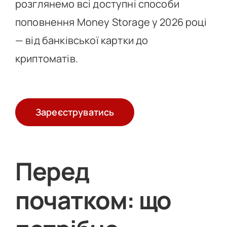
розглянемо всі доступні способи
поповнення Money Storage у 2026 році
— від банківської картки до
криптоматів.
Зареєструватись
Перед
початком: що