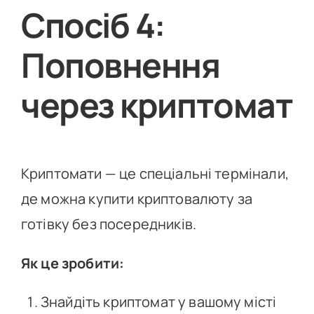
Спосіб 4:
Поповнення
через криптомат
Криптомати — це спеціальні термінали,
де можна купити криптовалюту за
готівку без посередників.
Як це зробити:
Знайдіть криптомат у вашому місті