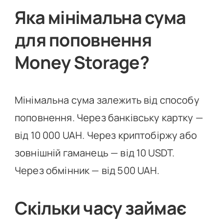
Яка мінімальна сума
для поповнення
Money Storage?
Мінімальна сума залежить від способу
поповнення. Через банківську картку —
від 10 000 UAH. Через криптобіржу або
зовнішній гаманець — від 10 USDT.
Через обмінник — від 500 UAH.
Скільки часу займає