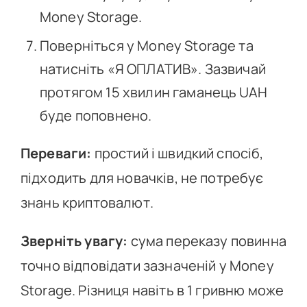
Money Storage.
Поверніться у Money Storage та
натисніть «Я ОПЛАТИВ». Зазвичай
протягом 15 хвилин гаманець UAH
буде поповнено.
Переваги:
простий і швидкий спосіб,
підходить для новачків, не потребує
знань криптовалют.
Зверніть увагу:
сума переказу повинна
точно відповідати зазначеній у Money
Storage. Різниця навіть в 1 гривню може