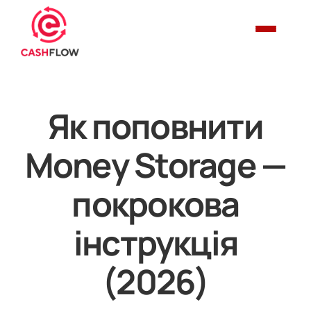
Як поповнити
Money Storage —
покрокова
інструкція
(2026)