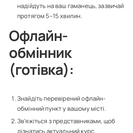
надійдуть на ваш гаманець, зазвичай
протягом 5–15 хвилин.
Офлайн-
обмінник
(готівка):
Знайдіть перевірений офлайн-
обмінний пункт у вашому місті.
Зв’яжіться з представниками, щоб
дізнатись актуальний курс,