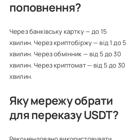
поповнення?
Через банківську картку — до 15
хвилин. Через криптобіржу — від 1 до 5
хвилин. Через обмінник — від 5 до 30
хвилин. Через криптомат — від 5 до 30
хвилин.
Яку мережу обрати
для переказу USDT?
Рекомендовано використовувати