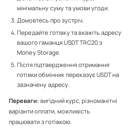
мінімальну суму та умови угоди.
Домовтесь про зустріч.
Передайте готівку та вкажіть адресу
вашого гаманця USDT TRC20 з
Money Storage.
Після підтвердження отримання
готівки обмінник переказує USDT на
зазначену адресу.
Переваги:
вигідний курс, різноманітні
варіанти оплати, можливість
працювати з готівкою.