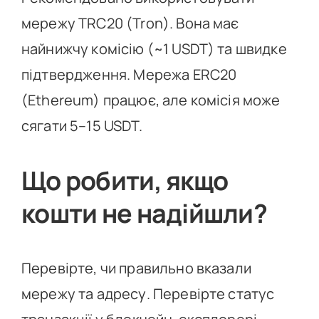
мережу TRC20 (Tron). Вона має
найнижчу комісію (~1 USDT) та швидке
підтвердження. Мережа ERC20
(Ethereum) працює, але комісія може
сягати 5–15 USDT.
Що робити, якщо
кошти не надійшли?
Перевірте, чи правильно вказали
мережу та адресу. Перевірте статус