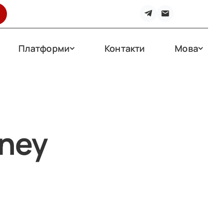
Платформи
Контакти
Мова
oney