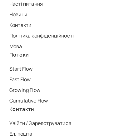
Часті питання
Новини
Контакти
Політика конфіденційності
Мова
Потоки
Start Flow
Fast Flow
Growing Flow
Cumulative Flow
Контакти
Увійти / Зареєструватися
Ел. пошта