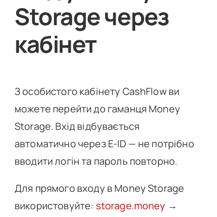
Storage через
кабінет
З особистого кабінету CashFlow ви
можете перейти до гаманця Money
Storage. Вхід відбувається
автоматично через E-ID — не потрібно
вводити логін та пароль повторно.
Для прямого входу в Money Storage
використовуйте:
storage.money
→