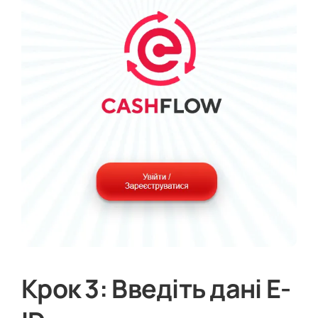
Крок 3: Введіть дані E-