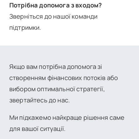
Потрібна допомога з входом?
Зверніться до нашої команди
підтримки.
Якщо вам потрібна допомога зі
створенням фінансових потоків або
вибором оптимальної стратегії,
звертайтесь до нас.
Ми підкажемо найкраще рішення саме
для вашої ситуації.