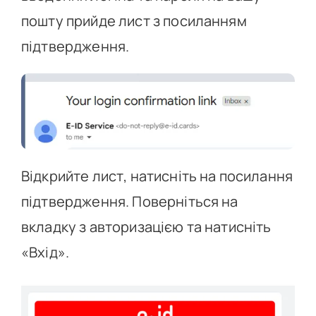
пошту прийде лист з посиланням
підтвердження.
Відкрийте лист, натисніть на посилання
підтвердження. Поверніться на
вкладку з авторизацією та натисніть
«Вхід».