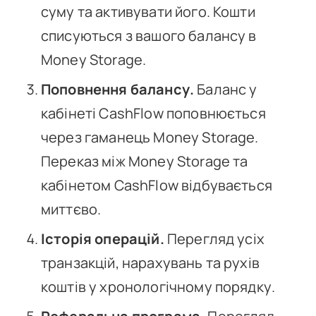
суму та активувати його. Кошти
списуються з вашого балансу в
Money Storage.
Поповнення балансу.
Баланс у
кабінеті CashFlow поповнюється
через гаманець Money Storage.
Переказ між Money Storage та
кабінетом CashFlow відбувається
миттєво.
Історія операцій.
Перегляд усіх
транзакцій, нарахувань та рухів
коштів у хронологічному порядку.