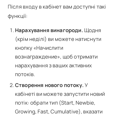
Після входу в кабінет вам доступні такі
функції:
Нарахування винагороди.
Щодня
(крім неділі) ви можете натиснути
кнопку «Начислити
вознаграждение», щоб отримати
нарахування з ваших активних
потоків.
Створення нового потоку.
У
кабінеті ви можете запустити новий
потік: обрати тип (Start, Newbie,
Growing, Fast, Cumulative), вказати