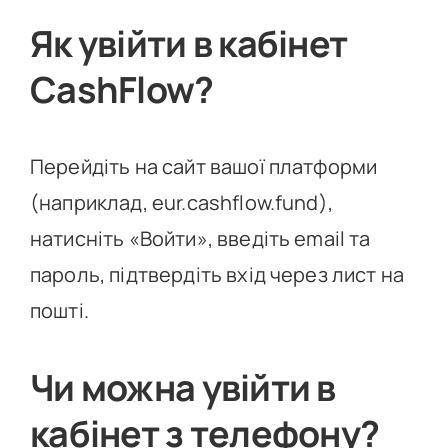
Як увійти в кабінет
CashFlow?
Перейдіть на сайт вашої платформи
(наприклад, eur.cashflow.fund),
натисніть «Войти», введіть email та
пароль, підтвердіть вхід через лист на
пошті.
Чи можна увійти в
кабінет з телефону?