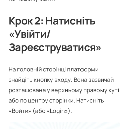
Крок 2: Натисніть
«Увійти/
Зареєструватися»
На головній сторінці платформи
знайдіть кнопку входу. Вона зазвичай
розташована у верхньому правому куті
або по центру сторінки. Натисніть
«Войти» (або «Login»).