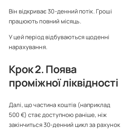
Він відкриває 30-денний потік. Гроші
працюють повний місяць.
У цей період відбуваються щоденні
нарахування.
Крок 2. Поява
проміжної ліквідності
Далі, що частина коштів (наприклад
500 €) стає доступною раніше, ніж
закінчиться 30-денний цикл за рахунок