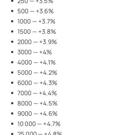
250 — +3.5%
500 — +3.6%
1000 — +3.7%
1500 — +3.8%
2000 — +3.9%
3000 — +4%
4000 — +4.1%
5000 — +4.2%
6000 — +4.3%
7000 — +4.4%
8000 — +4.5%
9000 — +4.6%
10 000 — +4.7%
25 000 — +4.8%