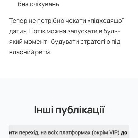
без очікувань
Тепер не потрібно чекати «підходящої
дати». Потік можна запускати в будь-
який момент і будувати стратегію під
власний ритм.
Інші публікації