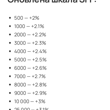
500 — +2%
1000 — +2.1%
2000 — +2.2%
3000 — +2.3%
4000 — +2.4%
5000 — +2.5%
6000 — +2.6%
7000 — +2.7%
8000 — +2.8%
9000 — +2.9%
10 000 — +3%
25 000 — +3.1%