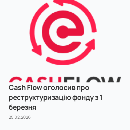
Cash Flow оголосив про
реструктуризацію фонду з 1
березня
25.02.2026