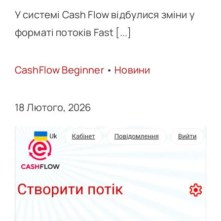
У системі Cash Flow відбулися зміни у
форматі потоків Fast [...]
CashFlow Beginner
•
Новини
18 Лютого, 2026