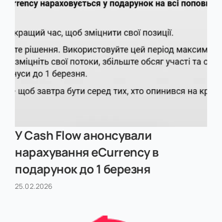
У Cash Flow анонсували
нарахування eCurrency в
подарунок до 1 березня
25.02.2026