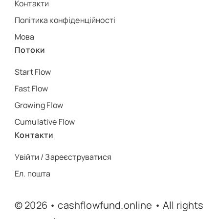
Контакти
Політика конфіденційності
Мова
Потоки
Start Flow
Fast Flow
Growing Flow
Cumulative Flow
Контакти
Увійти / Зареєструватися
Ел. пошта
© 2026 • cashflowfund.online • All rights