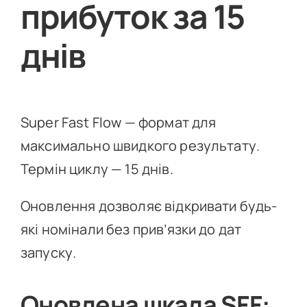
прибуток за 15
днів
Super Fast Flow — формат для
максимально швидкого результату.
Термін циклу — 15 днів.
Оновлення дозволяє відкривати будь-
які номінали без прив’язки до дат
запуску.
Оновлена шкала SFF: